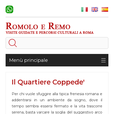
Menù principale
Il Quartiere Coppede'
Per chi vuole sfuggire alla tipica frenesia romana e
addentrarsi in un ambiente da sogno, dove il
tempo sembra essersi fermato e la vita trascorre
serena, basta varcare la soglia del suggestivo arco