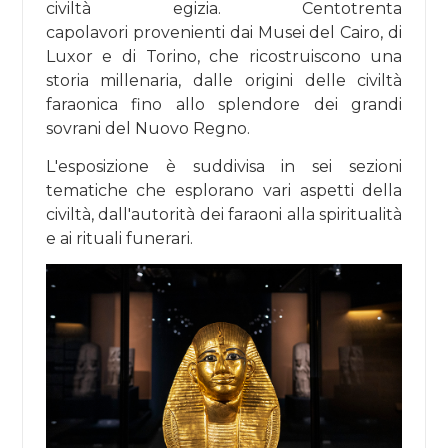
civiltà egizia. Centotrenta
capolavori provenienti dai Musei del Cairo, di
Luxor e di Torino, che ricostruiscono una
storia millenaria, dalle origini delle civiltà
faraonica fino allo splendore dei grandi
sovrani del Nuovo Regno.
L'esposizione è suddivisa in sei sezioni
tematiche che esplorano vari aspetti della
civiltà, dall'autorità dei faraoni alla spiritualità
e ai rituali funerari.