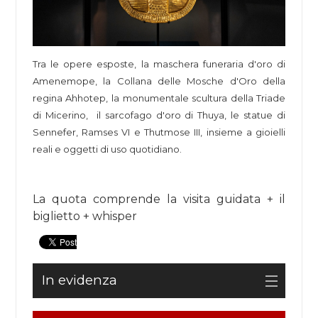
Tra le opere esposte, la maschera funeraria d'oro di
Amenemope, la Collana delle Mosche d'Oro della
regina Ahhotep, la monumentale scultura della Triade
di Micerino, il sarcofago d'oro di Thuya, le statue di
Sennefer, Ramses VI e Thutmose III, insieme a gioielli
reali e oggetti di uso quotidiano.
La quota comprende la visita guidata + il
biglietto + whisper
In evidenza