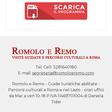
Tel:
Cell: 3281640180
E-mail:
segreteria@romoloeremo.com
Romolo e Remo - Guide turistiche abilitate -
Percorsi culturali a Roma e nel Lazio - orari uffici
da Mar a ven 10-18 P.IVA 11469701004 di Daniela
Tidei