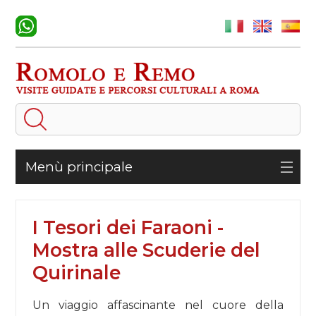
Menù principale
I Tesori dei Faraoni -
Mostra alle Scuderie del
Quirinale
Un viaggio affascinante nel cuore della