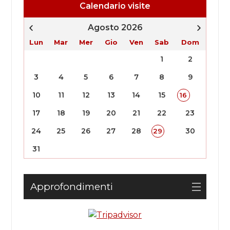
Calendario visite
Agosto 2026
Lun
Mar
Mer
Gio
Ven
Sab
Dom
1
2
3
4
5
6
7
8
9
10
11
12
13
14
15
16
17
18
19
20
21
22
23
24
25
26
27
28
30
29
31
Approfondimenti