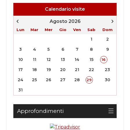
Calendario visite
Agosto 2026
Lun
Mar
Mer
Gio
Ven
Sab
Dom
1
2
3
4
5
6
7
8
9
10
11
12
13
14
15
16
17
18
19
20
21
22
23
24
25
26
27
28
30
29
31
Approfondimenti