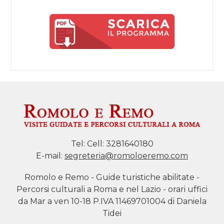
Tel:
Cell: 3281640180
E-mail:
segreteria@romoloeremo.com
Romolo e Remo - Guide turistiche abilitate -
Percorsi culturali a Roma e nel Lazio - orari uffici
da Mar a ven 10-18 P.IVA 11469701004 di Daniela
Tidei