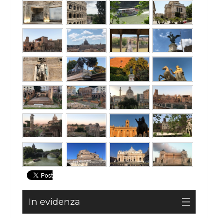
In evidenza