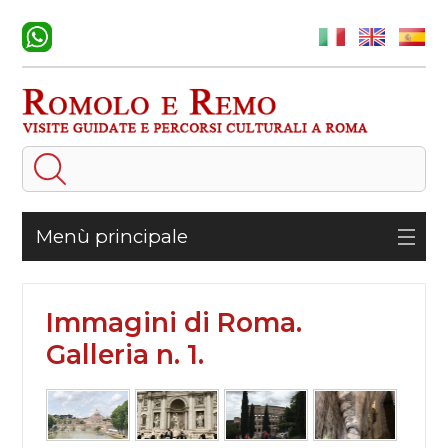
Menù principale
Immagini di Roma.
Galleria n. 1.