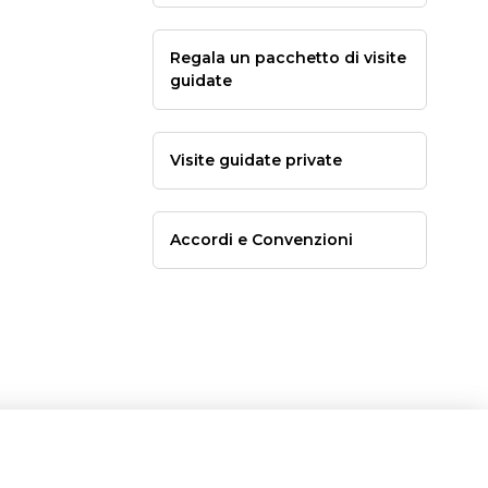
Regala un pacchetto di visite
guidate
Visite guidate private
Accordi e Convenzioni