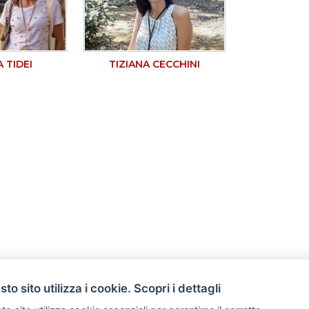
 TIDEI
TIZIANA CECCHINI
to sito utilizza i cookie. Scopri i dettagli