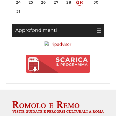
24
25
26
27
28
30
29
31
Approfondimenti