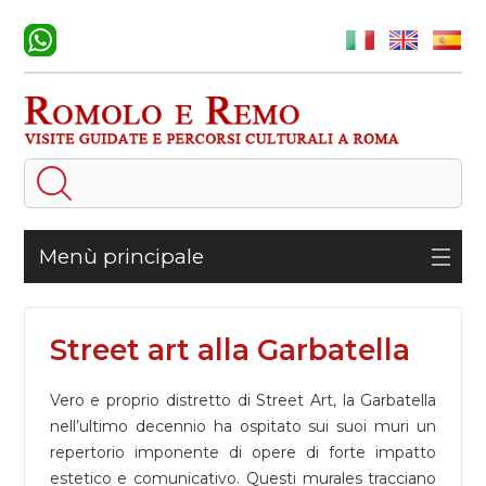
Menù principale
Street art alla Garbatella
Vero e proprio distretto di Street Art, la Garbatella
nell’ultimo decennio ha ospitato sui suoi muri un
repertorio imponente di opere di forte impatto
estetico e comunicativo. Questi murales tracciano