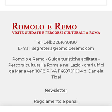
Tel:
Cell: 3281640180
E-mail:
segreteria@romoloeremo.com
Romolo e Remo - Guide turistiche abilitate -
Percorsi culturali a Roma e nel Lazio - orari uffici
da Mar a ven 10-18 P.IVA 11469701004 di Daniela
Tidei
Newsletter
Regolamento e penali