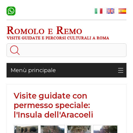
Menù principale
Visite guidate con
permesso speciale:
l'Insula dell'Aracoeli