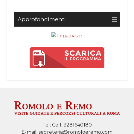
Approfondimenti
Tel:
Cell: 3281640180
E-mail:
segreteria@romoloeremo.com