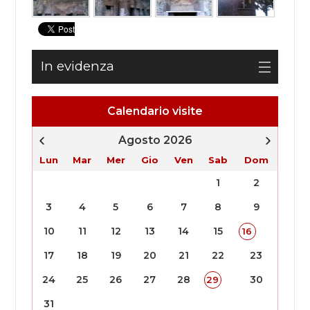
In evidenza
Calendario visite
Agosto 2026
Lun
Mar
Mer
Gio
Ven
Sab
Dom
1
2
3
4
5
6
7
8
9
10
11
12
13
14
15
16
17
18
19
20
21
22
23
24
25
26
27
28
30
29
31