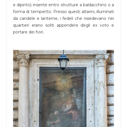
e dipinto) inserite entro strutture a baldacchino o a
forma di tempietto. Presso questi altarini, illuminati
da candele e lanterne, i fedeli che risiedevano nei
quartieri erano soliti appendere degli ex voto e
portare dei fiori.