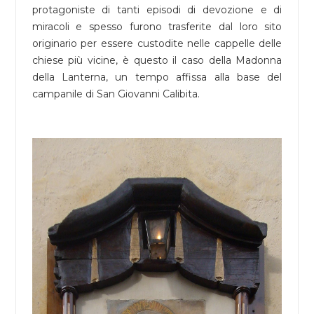
protagoniste di tanti episodi di devozione e di
miracoli e spesso furono trasferite dal loro sito
originario per essere custodite nelle cappelle delle
chiese più vicine, è questo il caso della Madonna
della Lanterna, un tempo affissa alla base del
campanile di San Giovanni Calibita.