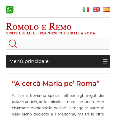
Menù principale
“A cercà Maria pe’ Roma”
A Roma troviamo spesso, affisse agli angoli dei
palazzi antichi, delle edicole a muro comunemente
chiamate madonnelle poiché la maggior parte di
esse erano dedicate alla Madonna, ma tra le oltre