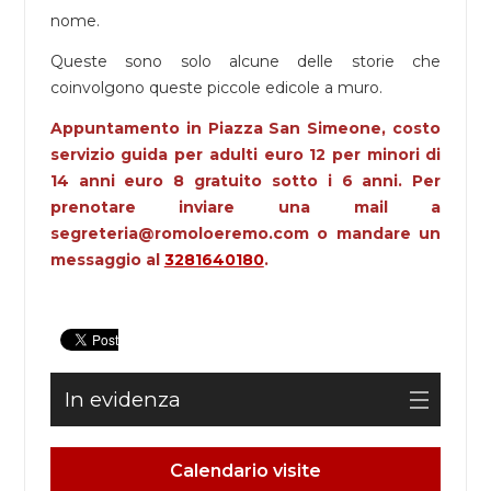
nome.
Queste sono solo alcune delle storie che
coinvolgono queste piccole edicole a muro.
Appuntamento in Piazza San Simeone, costo
servizio guida per adulti euro 12 per minori di
14 anni euro 8 gratuito sotto i 6 anni. Per
prenotare inviare una mail a
segreteria@romoloeremo.com o mandare un
messaggio al
3281640180
.
In evidenza
Calendario visite