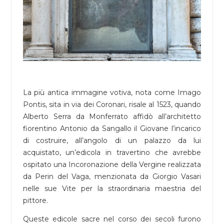
La più antica immagine votiva, nota come Imago
Pontis, sita in via dei Coronari, risale al 1523, quando
Alberto Serra da Monferrato affidò all’architetto
fiorentino Antonio da Sangallo il Giovane l’incarico
di costruire, all’angolo di un palazzo da lui
acquistato, un’edicola in travertino che avrebbe
ospitato una Incoronazione della Vergine realizzata
da Perin del Vaga, menzionata da Giorgio Vasari
nelle sue Vite per la straordinaria maestria del
pittore.
Queste edicole sacre nel corso dei secoli furono