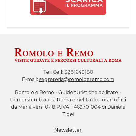
Tel:
Cell: 3281640180
E-mail:
segreteria@romoloeremo.com
Romolo e Remo - Guide turistiche abilitate -
Percorsi culturali a Roma e nel Lazio - orari uffici
da Mar a ven 10-18 P.IVA 11469701004 di Daniela
Tidei
Newsletter