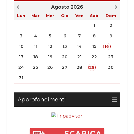
Agosto 2026
Lun
Mar
Mer
Gio
Ven
Sab
Dom
1
2
3
4
5
6
7
8
9
10
11
12
13
14
15
16
17
18
19
20
21
22
23
24
25
26
27
28
30
29
31
Approfondimenti