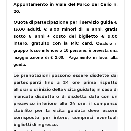
Appuntamento in Viale del Parco del Celio n.
20.
Quota di partecipazione per il servizio guida €
13.00 adulti, € 8.00 minori di 18 anni, gratis
sotto 6 anni + costo del biglietto € 9.00
intero, gratuito con la MiC card. Q
ualora il
gruppo fosse inferiore a 10 persone, è prevista una
maggiorazione di € 2.00. Pagamento in loco, alla
guida.
Le prenotazioni possono essere disdette dai
partecipanti fino a 24 ore prima rispetto
all’orario di inizio della visita guidata; in caso di
mancata disdetta o di disdetta data con un
preavviso inferiore alle 24 ore, il compenso
stabilito per la visita guidata deve essere
corrisposto per intero, compresi eventuali
biglietti di ingresso.