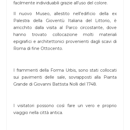
facilmente individuabili grazie all’uso del colore.
Il nuovo Museo, allestito nell’edificio della ex
Palestra della Gioventù Italiana del Littorio, è
arricchito dalla visita al Parco circostante, dove
hanno trovato collocazione molti materiali
epigrafici e architettonici provenienti dagli scavi di
Roma di fine Ottocento.
I frammenti della Forma Urbis, sono stati collocati
sui pavimenti delle sale, sovrapposti alla Pianta
Grande di Giovanni Battista Nolli del 1748.
I visitatori possono così fare un vero e proprio
viaggio nella città antica.