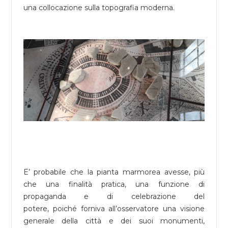
una collocazione sulla topografia moderna.
E’ probabile che la pianta marmorea avesse, più
che una finalità pratica, una funzione di
propaganda e di celebrazione del
potere, poiché forniva all’osservatore una visione
generale della città e dei suoi monumenti,