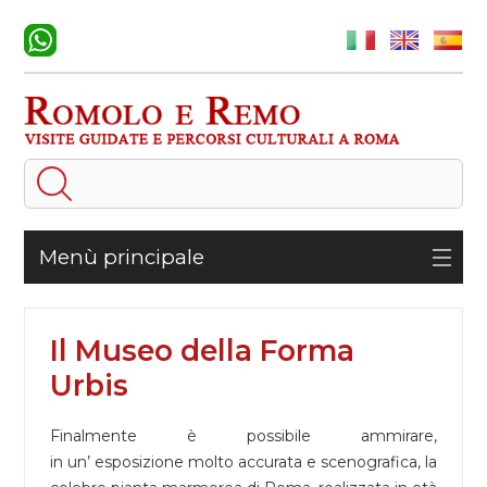
Menù principale
Il Museo della Forma
Urbis
Finalmente è possibile ammirare,
in un’ esposizione molto accurata e scenografica, la