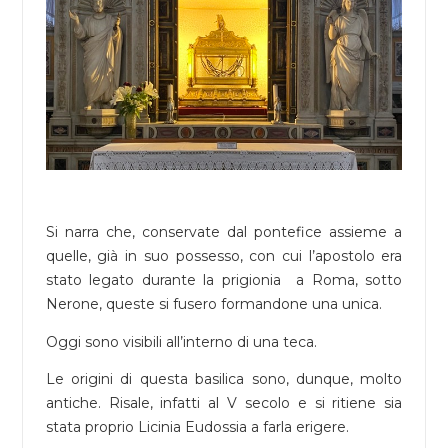
Si narra che, conservate dal pontefice assieme a
quelle, già in suo possesso, con cui l’apostolo era
stato legato durante la prigionia a Roma, sotto
Nerone, queste si fusero formandone una unica.
Oggi sono visibili all’interno di una teca.
Le origini di questa basilica sono, dunque, molto
antiche. Risale, infatti al V secolo e si ritiene sia
stata proprio Licinia Eudossia a farla erigere.