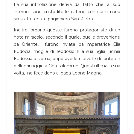
La sua intitolazione deriva dal fatto che, al suo
interno, sono custodite le catene con cui si narra
sia stato tenuto prigioniero San Pietro.
Inoltre, proprio queste furono protagoniste di un
noto miracolo, secondo il quale, quelle provenienti
da Oriente, furono inviate dall’imperatrice Elia
Eudocia, moglie di Teodosio II a sua figlia Licinia
Eudossia a Roma, dopo averle ricevute durante un
pellegrinaggio a Gerusalemme. Quest’ultima, a sua
volta, ne fece dono al papa Leone Magno.