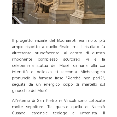
Il progetto iniziale del Buonarroti era molto più
ampio rispetto a quello finale, ma il risultato fu
altrettanto stupefacente. Al centro di questo
imponente complesso scultoreo vi è la
celeberrima statua del Mosè, dinnanzi alla cui
intensità e bellezza si racconta Michelangelo
pronunciò la famosa frase “Perché non parli?”,
seguita da un energico colpo di martello sul
ginocchio del Mosè.
All’interno di San Pietro in Vincoli sono collocate
molte sepolture. Tra queste quella di Niccolò
Cusano, cardinale teologo e umanista. Il