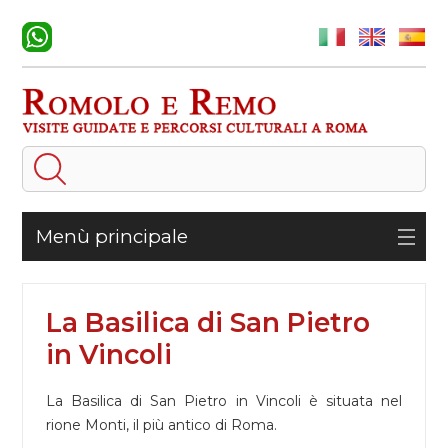
Menù principale
La Basilica di San Pietro
in Vincoli
La Basilica di San Pietro in Vincoli è situata nel
rione Monti, il più antico di Roma.