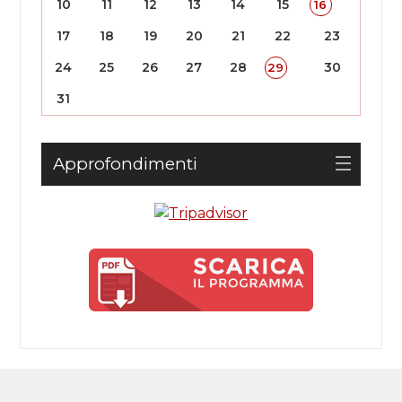
10
11
12
13
14
15
16
17
18
19
20
21
22
23
24
25
26
27
28
30
29
31
Approfondimenti