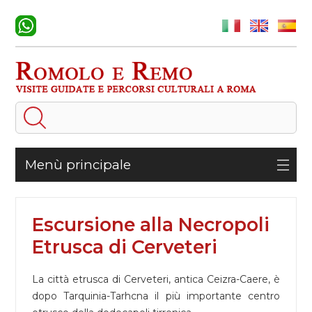
Menù principale
Escursione alla Necropoli
Etrusca di Cerveteri
La città etrusca di Cerveteri, antica Ceizra-Caere, è
dopo Tarquinia-Tarhcna il più importante centro