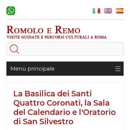
Menù principale
La Basilica dei Santi
Quattro Coronati, la Sala
del Calendario e l'Oratorio
di San Silvestro