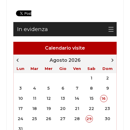
In evidenza
Calendario visite
Agosto 2026
Lun
Mar
Mer
Gio
Ven
Sab
Dom
1
2
3
4
5
6
7
8
9
10
11
12
13
14
15
16
17
18
19
20
21
22
23
24
25
26
27
28
30
29
31