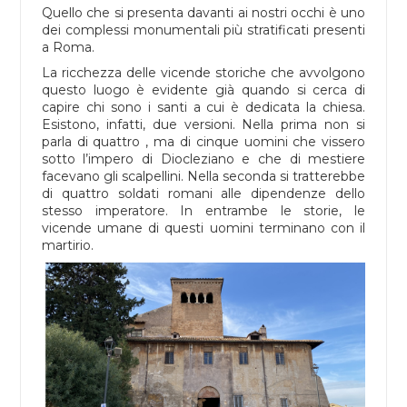
Quello che si presenta davanti ai nostri occhi è uno
dei complessi monumentali più stratificati presenti
a Roma.
La ricchezza delle vicende storiche che avvolgono
questo luogo è evidente già quando si cerca di
capire chi sono i santi a cui è dedicata la chiesa.
Esistono, infatti, due versioni. Nella prima non si
parla di quattro , ma di cinque uomini che vissero
sotto l’impero di Diocleziano e che di mestiere
facevano gli scalpellini. Nella seconda si tratterebbe
di quattro soldati romani alle dipendenze dello
stesso imperatore. In entrambe le storie, le
vicende umane di questi uomini terminano con il
martirio.