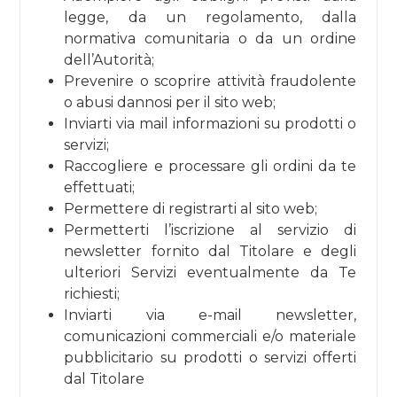
legge, da un regolamento, dalla
normativa comunitaria o da un ordine
dell’Autorità;
Prevenire o scoprire attività fraudolente
o abusi dannosi per il sito web;
Inviarti via mail informazioni su prodotti o
servizi;
Raccogliere e processare gli ordini da te
effettuati;
Permettere di registrarti al sito web;
Permetterti l’iscrizione al servizio di
newsletter fornito dal Titolare e degli
ulteriori Servizi eventualmente da Te
richiesti;
Inviarti via e-mail newsletter,
comunicazioni commerciali e/o materiale
pubblicitario su prodotti o servizi offerti
dal Titolare