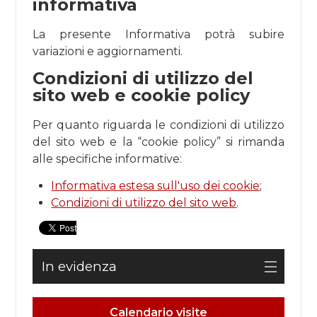
informativa
La presente Informativa potrà subire
variazioni e aggiornamenti.
Condizioni di utilizzo del
sito web e cookie policy
Per quanto riguarda le condizioni di utilizzo
del sito web e la “cookie policy” si rimanda
alle specifiche informative:
Informativa estesa sull'uso dei cookie
;
Condizioni di utilizzo del sito web
.
In evidenza
Calendario visite