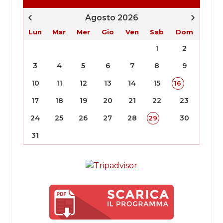
Agosto 2026
Lun
Mar
Mer
Gio
Ven
Sab
Dom
1
2
3
4
5
6
7
8
9
10
11
12
13
14
15
16
17
18
19
20
21
22
23
24
25
26
27
28
30
29
31