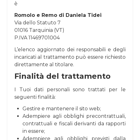
è
Romolo e Remo di Daniela Tidei
Via dello Statuto 7
01016 Tarquinia (VT)
P.IVA 11469701004
L’elenco aggiornato dei responsabili e degli
incaricati al trattamento può essere richiesto
direttamente al titolare.
Finalità del trattamento
I Tuoi dati personali sono trattati per le
seguenti finalità:
Gestire e mantenere il sito web;
Adempiere agli obblighi precontrattuali,
contrattuali e fiscali derivanti da rapporti
in essere;
Adempiere agli obblighi previsti dalla