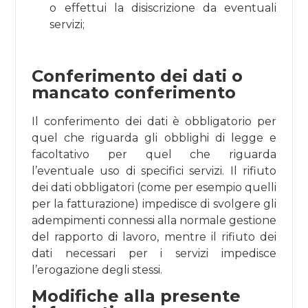
o effettui la disiscrizione da eventuali
servizi;
Conferimento dei dati o
mancato conferimento
Il conferimento dei dati è obbligatorio per
quel che riguarda gli obblighi di legge e
facoltativo per quel che riguarda
l’eventuale uso di specifici servizi. Il rifiuto
dei dati obbligatori (come per esempio quelli
per la fatturazione) impedisce di svolgere gli
adempimenti connessi alla normale gestione
del rapporto di lavoro, mentre il rifiuto dei
dati necessari per i servizi impedisce
l’erogazione degli stessi.
Modifiche alla presente