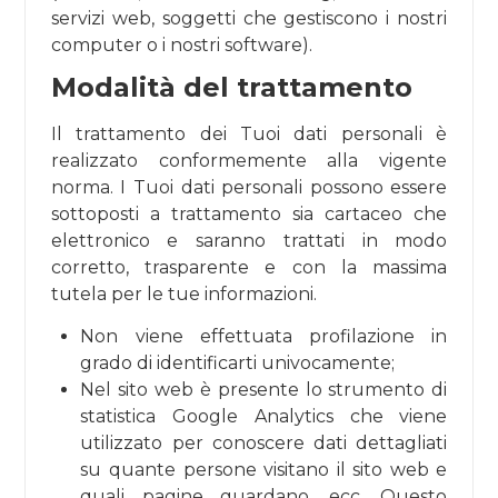
servizi web, soggetti che gestiscono i nostri
computer o i nostri software).
Modalità del trattamento
Il trattamento dei Tuoi dati personali è
realizzato conformemente alla vigente
norma. I Tuoi dati personali possono essere
sottoposti a trattamento sia cartaceo che
elettronico e saranno trattati in modo
corretto, trasparente e con la massima
tutela per le tue informazioni.
Non viene effettuata profilazione in
grado di identificarti univocamente;
Nel sito web è presente lo strumento di
statistica Google Analytics che viene
utilizzato per conoscere dati dettagliati
su quante persone visitano il sito web e
quali pagine guardano, ecc. Questo