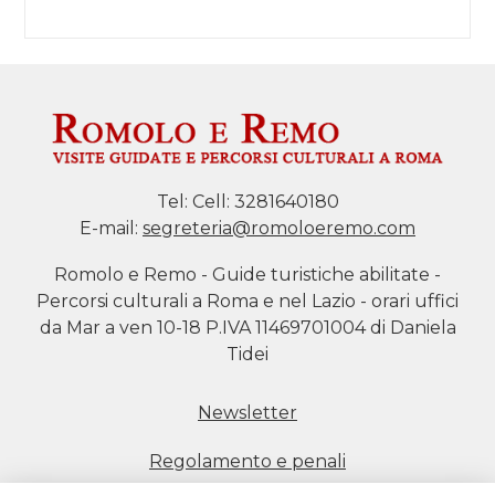
Tel:
Cell: 3281640180
E-mail:
segreteria@romoloeremo.com
Romolo e Remo - Guide turistiche abilitate -
Percorsi culturali a Roma e nel Lazio - orari uffici
da Mar a ven 10-18 P.IVA 11469701004 di Daniela
Tidei
Newsletter
Regolamento e penali