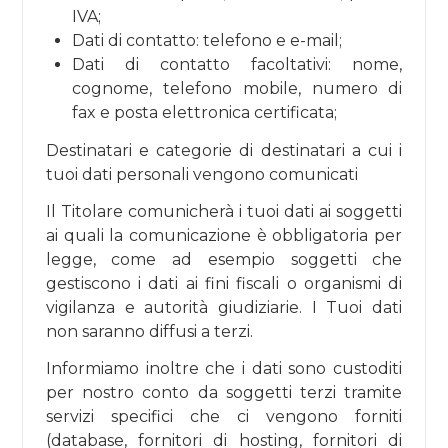
IVA;
Dati di contatto: telefono e e-mail;
Dati di contatto facoltativi: nome,
cognome, telefono mobile, numero di
fax e posta elettronica certificata;
Destinatari e categorie di destinatari a cui i
tuoi dati personali vengono comunicati
Il Titolare comunicherà i tuoi dati ai soggetti
ai quali la comunicazione è obbligatoria per
legge, come ad esempio soggetti che
gestiscono i dati ai fini fiscali o organismi di
vigilanza e autorità giudiziarie. I Tuoi dati
non saranno diffusi a terzi.
Informiamo inoltre che i dati sono custoditi
per nostro conto da soggetti terzi tramite
servizi specifici che ci vengono forniti
(database, fornitori di hosting, fornitori di