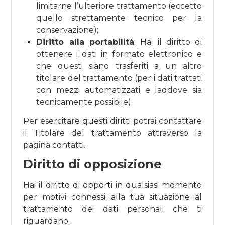
limitarne l’ulteriore trattamento (eccetto
quello strettamente tecnico per la
conservazione);
Diritto alla portabilità
: Hai il diritto di
ottenere i dati in formato elettronico e
che questi siano trasferiti a un altro
titolare del trattamento (per i dati trattati
con mezzi automatizzati e laddove sia
tecnicamente possibile);
Per esercitare questi diritti potrai contattare
il Titolare del trattamento attraverso la
pagina contatti.
Diritto di opposizione
Hai il diritto di opporti in qualsiasi momento
per motivi connessi alla tua situazione al
trattamento dei dati personali che ti
riguardano.