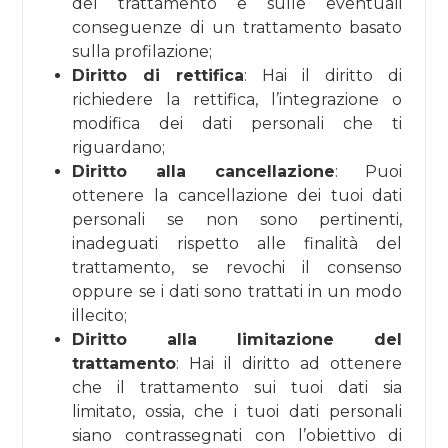
del trattamento e sulle eventuali
conseguenze di un trattamento basato
sulla profilazione;
Diritto di rettifica
: Hai il diritto di
richiedere la rettifica, l’integrazione o
modifica dei dati personali che ti
riguardano;
Diritto alla cancellazione
: Puoi
ottenere la cancellazione dei tuoi dati
personali se non sono pertinenti,
inadeguati rispetto alle finalità del
trattamento, se revochi il consenso
oppure se i dati sono trattati in un modo
illecito;
Diritto alla limitazione del
trattamento
: Hai il diritto ad ottenere
che il trattamento sui tuoi dati sia
limitato, ossia, che i tuoi dati personali
siano contrassegnati con l’obiettivo di