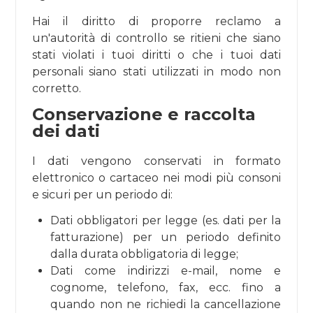
Hai il diritto di proporre reclamo a
un'autorità di controllo se ritieni che siano
stati violati i tuoi diritti o che i tuoi dati
personali siano stati utilizzati in modo non
corretto.
Conservazione e raccolta
dei dati
I dati vengono conservati in formato
elettronico o cartaceo nei modi più consoni
e sicuri per un periodo di:
Dati obbligatori per legge (es. dati per la
fatturazione) per un periodo definito
dalla durata obbligatoria di legge;
Dati come indirizzi e-mail, nome e
cognome, telefono, fax, ecc. fino a
quando non ne richiedi la cancellazione