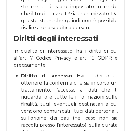
strumento è stato impostato in modo
che il tuo indirizzo IP sia anonimizzato. Da
queste statistiche quindi non è possibile
risalire a una specifica persona.
Diritti degli interessati
In qualità di interessato, hai i diritti di cui
all’art. 7 Codice Privacy e art. 15 GDPR e
precisamente:
Diritto di accesso
. Hai il diritto di
ottenere la conferma che sia in corso un
trattamento, l’accesso ai dati che ti
riguardano e tutte le informazioni sulle
finalità, sugli eventuali destinatari a cui
vengono comunicati i tuoi dati personali,
sull’origine dei dati (nel caso non sia
raccolti presso l’interessato), sulla durata