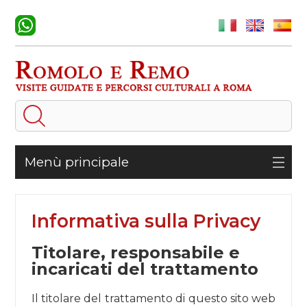
Menù principale
Informativa sulla Privacy
Titolare, responsabile e
incaricati del trattamento
Il titolare del trattamento di questo sito web