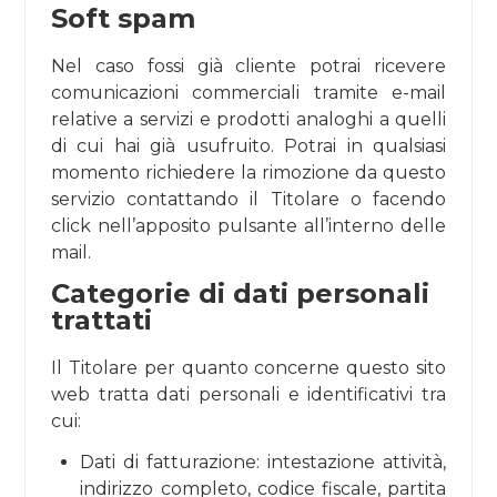
Soft spam
Nel caso fossi già cliente potrai ricevere
comunicazioni commerciali tramite e-mail
relative a servizi e prodotti analoghi a quelli
di cui hai già usufruito. Potrai in qualsiasi
momento richiedere la rimozione da questo
servizio contattando il Titolare o facendo
click nell’apposito pulsante all’interno delle
mail.
Categorie di dati personali
trattati
Il Titolare per quanto concerne questo sito
web tratta dati personali e identificativi tra
cui:
Dati di fatturazione: intestazione attività,
indirizzo completo, codice fiscale, partita