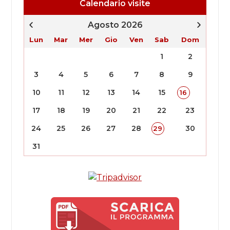
Calendario visite
Agosto 2026
Lun
Mar
Mer
Gio
Ven
Sab
Dom
1
2
3
4
5
6
7
8
9
10
11
12
13
14
15
16
17
18
19
20
21
22
23
24
25
26
27
28
30
29
31