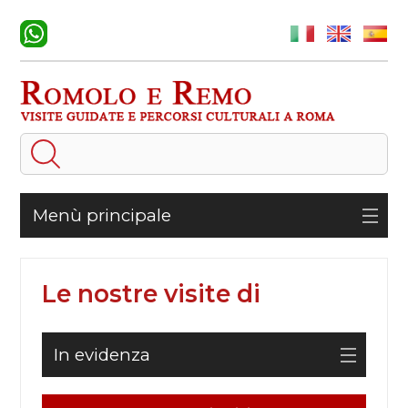
Menù principale
Le nostre visite di
In evidenza