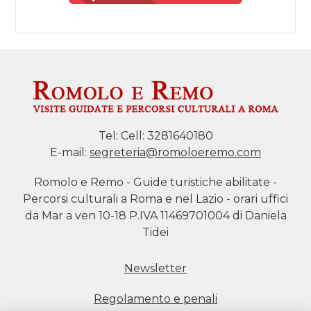
Tel:
Cell: 3281640180
E-mail:
segreteria@romoloeremo.com
Romolo e Remo - Guide turistiche abilitate -
Percorsi culturali a Roma e nel Lazio - orari uffici
da Mar a ven 10-18 P.IVA 11469701004 di Daniela
Tidei
Newsletter
Regolamento e penali